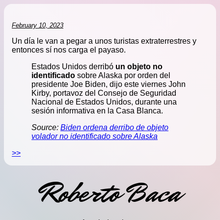
February 10, 2023
Un día le van a pegar a unos turistas extraterrestres y
entonces sí nos carga el payaso.
Estados Unidos derribó
un objeto no
identificado
sobre Alaska por orden del
presidente Joe Biden, dijo este viernes John
Kirby, portavoz del Consejo de Seguridad
Nacional de Estados Unidos, durante una
sesión informativa en la Casa Blanca.
Source:
Biden ordena derribo de objeto
volador no identificado sobre Alaska
>>
Roberto Baca